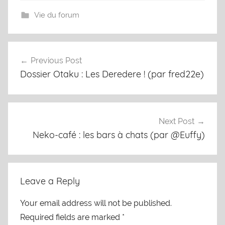
Vie du forum
Previous Post
Post
Dossier Otaku : Les Deredere ! (par fred22e)
navigation
Next Post
Neko-café : les bars à chats (par @Euffy)
Leave a Reply
Your email address will not be published.
Required fields are marked
*