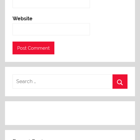
Website