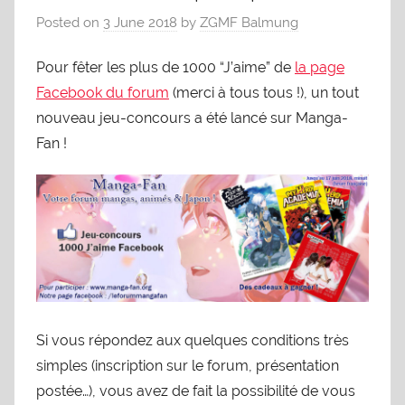
Posted on
3 June 2018
by
ZGMF Balmung
Pour fêter les plus de 1000 “J’aime” de
la page
Facebook du forum
(merci à tous tous !), un tout
nouveau jeu-concours a été lancé sur Manga-
Fan !
Si vous répondez aux quelques conditions très
simples (inscription sur le forum, présentation
postée…), vous avez de fait la possibilité de vous