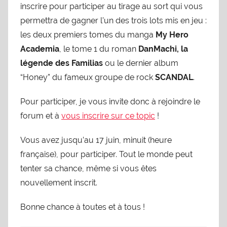
inscrire pour participer au tirage au sort qui vous
permettra de gagner l’un des trois lots mis en jeu :
les deux premiers tomes du manga
My Hero
Academia
, le tome 1 du roman
DanMachi, la
légende des Familias
ou le dernier album
“Honey” du fameux groupe de rock
SCANDAL
.
Pour participer, je vous invite donc à rejoindre le
forum et à
vous inscrire sur ce topic
!
Vous avez jusqu’au 17 juin, minuit (heure
française), pour participer. Tout le monde peut
tenter sa chance, même si vous êtes
nouvellement inscrit.
Bonne chance à toutes et à tous !