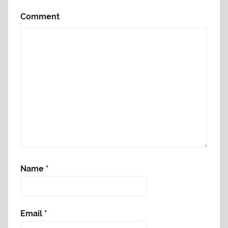
Comment
Name
*
Email
*