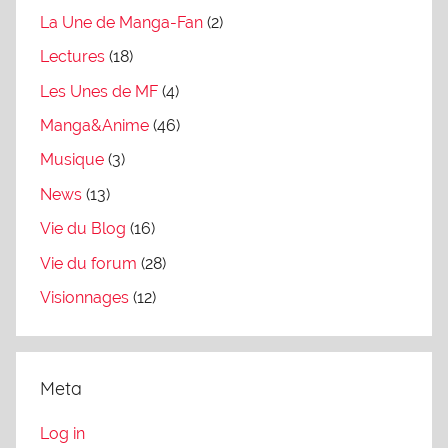
La Une de Manga-Fan
(2)
Lectures
(18)
Les Unes de MF
(4)
Manga&Anime
(46)
Musique
(3)
News
(13)
Vie du Blog
(16)
Vie du forum
(28)
Visionnages
(12)
Meta
Log in