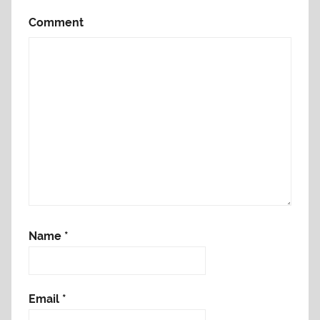
Comment
Name
*
Email
*