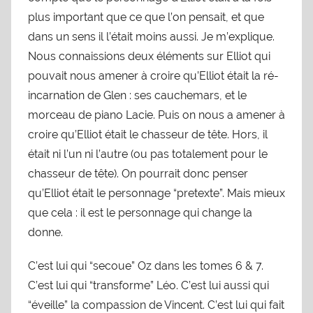
plus important que ce que l’on pensait, et que
dans un sens il l’était moins aussi. Je m’explique.
Nous connaissions deux éléments sur Elliot qui
pouvait nous amener à croire qu’Elliot était la ré-
incarnation de Glen : ses cauchemars, et le
morceau de piano Lacie. Puis on nous a amener à
croire qu’Elliot était le chasseur de tête. Hors, il
était ni l’un ni l’autre (ou pas totalement pour le
chasseur de tête). On pourrait donc penser
qu’Elliot était le personnage “pretexte”. Mais mieux
que cela : il est le personnage qui change la
donne.
C’est lui qui “secoue” Oz dans les tomes 6 & 7.
C’est lui qui “transforme” Léo. C’est lui aussi qui
“éveille” la compassion de Vincent. C’est lui qui fait