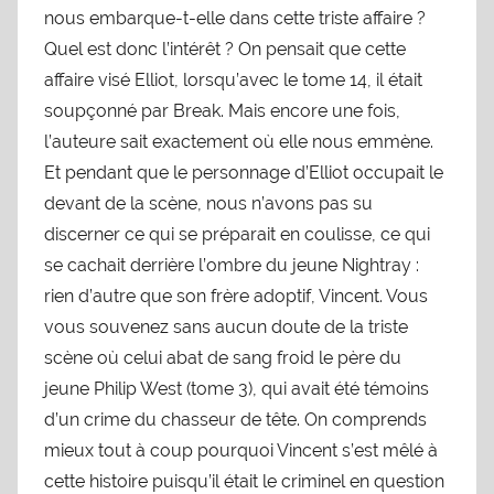
nous embarque-t-elle dans cette triste affaire ?
Quel est donc l’intérêt ? On pensait que cette
affaire visé Elliot, lorsqu’avec le tome 14, il était
soupçonné par Break. Mais encore une fois,
l’auteure sait exactement où elle nous emmène.
Et pendant que le personnage d’Elliot occupait le
devant de la scène, nous n’avons pas su
discerner ce qui se préparait en coulisse, ce qui
se cachait derrière l’ombre du jeune Nightray :
rien d’autre que son frère adoptif, Vincent. Vous
vous souvenez sans aucun doute de la triste
scène où celui abat de sang froid le père du
jeune Philip West (tome 3), qui avait été témoins
d’un crime du chasseur de tête. On comprends
mieux tout à coup pourquoi Vincent s’est mêlé à
cette histoire puisqu’il était le criminel en question