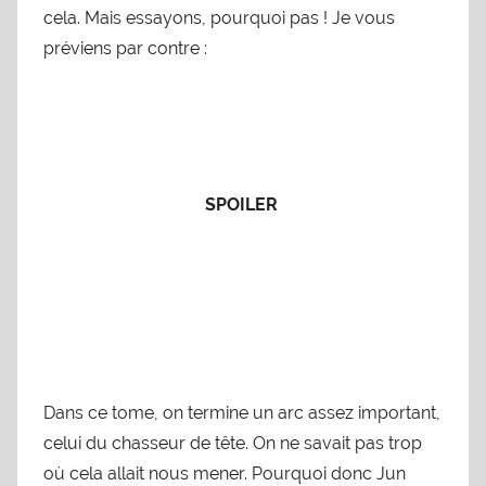
cela. Mais essayons, pourquoi pas ! Je vous
préviens par contre :
SPOILER
Dans ce tome, on termine un arc assez important,
celui du chasseur de tête. On ne savait pas trop
où cela allait nous mener. Pourquoi donc Jun