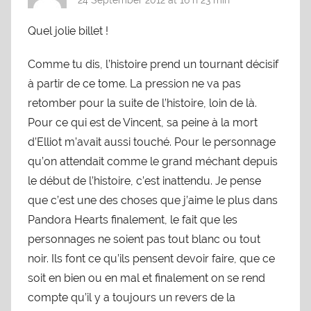
Quel jolie billet !
Comme tu dis, l’histoire prend un tournant décisif
à partir de ce tome. La pression ne va pas
retomber pour la suite de l’histoire, loin de là.
Pour ce qui est de Vincent, sa peine à la mort
d’Elliot m’avait aussi touché. Pour le personnage
qu’on attendait comme le grand méchant depuis
le début de l’histoire, c’est inattendu. Je pense
que c’est une des choses que j’aime le plus dans
Pandora Hearts finalement, le fait que les
personnages ne soient pas tout blanc ou tout
noir. Ils font ce qu’ils pensent devoir faire, que ce
soit en bien ou en mal et finalement on se rend
compte qu’il y a toujours un revers de la