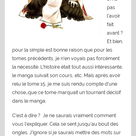
pas
l’avoir
fait
avant ?
Et bien,
pour la simple est bonne raison que pour les
tomes précédents, je n’en voyais pas forcément
la nécessité. L’histoire était tout aussi intéressante,
le manga suivait son cours, etc. Mais après avoir
relu le tome 15, je me suis rendu compte d’une
chose…que ce tome marquait un tournant décisif
dans le manga.
C’est à dire ? Je ne saurais vraiment comment
vous l’expliquer. Cela se sent jusqu’au bout des
ongles. J’ignore si je saurais mettre des mots sur