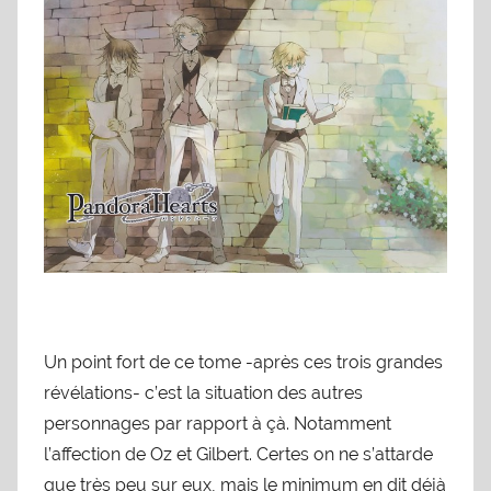
Un point fort de ce tome -après ces trois grandes
révélations- c’est la situation des autres
personnages par rapport à çà. Notamment
l’affection de Oz et Gilbert. Certes on ne s’attarde
que très peu sur eux, mais le minimum en dit déjà