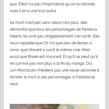
que. Elliot n’a pas l’importance qu’on lui donnait,
mais il en a une tout autre.
Sa mort n’est pas sans raison non plus, elle
démontre que tous les personnages de Pandora
Hearts ne vont pas obligatoirement s’en sortir. Elle
nous rappelle que Oz n’a que peu de temps à
vivre, que Vincent a suivit la même voie. Mais
aussi que Break est mourant. Et qu’il se peut qu’il
ne survive pas non plus à la fin du manga. Oui,
Jun Mochizuki n’hésitera pas une seule seconde à
donner la mort à ses personnages si l’histoire le
veut.