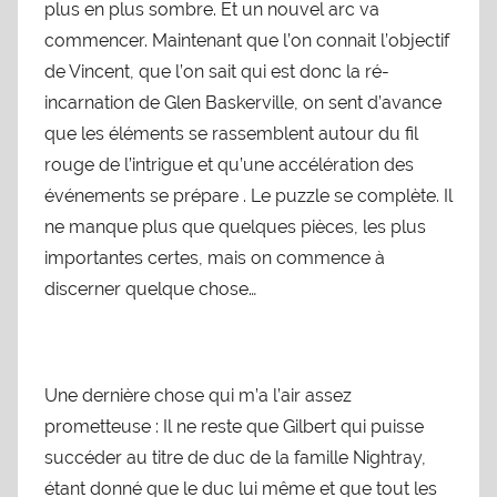
plus en plus sombre. Et un nouvel arc va
commencer. Maintenant que l’on connait l’objectif
de Vincent, que l’on sait qui est donc la ré-
incarnation de Glen Baskerville, on sent d’avance
que les éléments se rassemblent autour du fil
rouge de l’intrigue et qu’une accélération des
événements se prépare . Le puzzle se complète. Il
ne manque plus que quelques pièces, les plus
importantes certes, mais on commence à
discerner quelque chose…
Une dernière chose qui m’a l’air assez
prometteuse : Il ne reste que Gilbert qui puisse
succéder au titre de duc de la famille Nightray,
étant donné que le duc lui même et que tout les