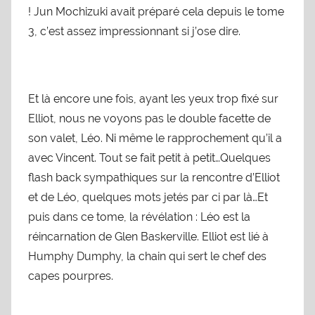
! Jun Mochizuki avait préparé cela depuis le tome
3, c’est assez impressionnant si j’ose dire.
Et là encore une fois, ayant les yeux trop fixé sur
Elliot, nous ne voyons pas le double facette de
son valet, Léo. Ni même le rapprochement qu’il a
avec Vincent. Tout se fait petit à petit…Quelques
flash back sympathiques sur la rencontre d’Elliot
et de Léo, quelques mots jetés par ci par là…Et
puis dans ce tome, la révélation : Léo est la
réincarnation de Glen Baskerville. Elliot est lié à
Humphy Dumphy, la chain qui sert le chef des
capes pourpres.