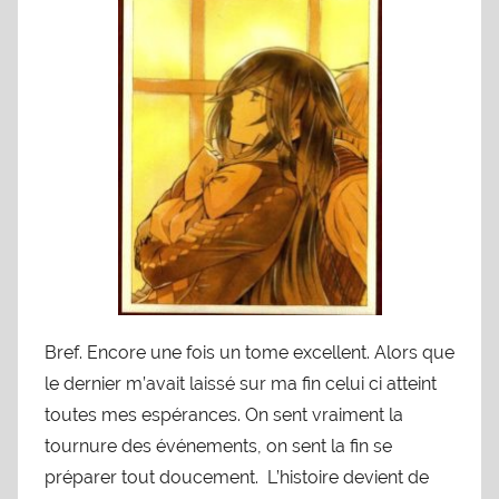
Bref. Encore une fois un tome excellent. Alors que
le dernier m’avait laissé sur ma fin celui ci atteint
toutes mes espérances. On sent vraiment la
tournure des événements, on sent la fin se
préparer tout doucement. L’histoire devient de