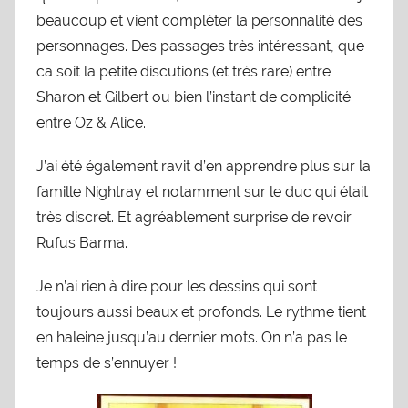
beaucoup et vient compléter la personnalité des
personnages. Des passages très intéressant, que
ca soit la petite discutions (et très rare) entre
Sharon et Gilbert ou bien l’instant de complicité
entre Oz & Alice.
J’ai été également ravit d’en apprendre plus sur la
famille Nightray et notamment sur le duc qui était
très discret. Et agréablement surprise de revoir
Rufus Barma.
Je n’ai rien à dire pour les dessins qui sont
toujours aussi beaux et profonds. Le rythme tient
en haleine jusqu’au dernier mots. On n’a pas le
temps de s’ennuyer !