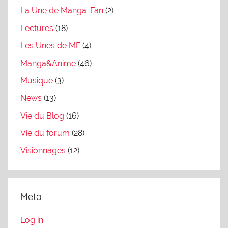
La Une de Manga-Fan
(2)
Lectures
(18)
Les Unes de MF
(4)
Manga&Anime
(46)
Musique
(3)
News
(13)
Vie du Blog
(16)
Vie du forum
(28)
Visionnages
(12)
Meta
Log in