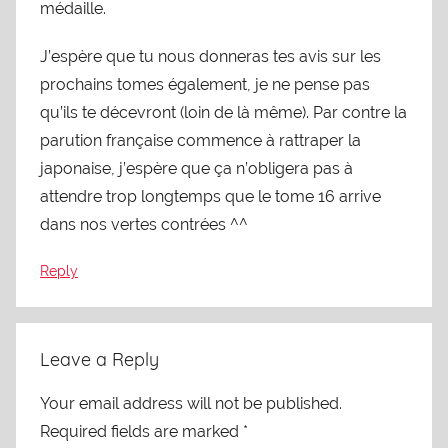
médaille.
J’espère que tu nous donneras tes avis sur les
prochains tomes également, je ne pense pas
qu’ils te décevront (loin de là même). Par contre la
parution française commence à rattraper la
japonaise, j’espère que ça n’obligera pas à
attendre trop longtemps que le tome 16 arrive
dans nos vertes contrées ^^
Reply
Leave a Reply
Your email address will not be published.
Required fields are marked
*