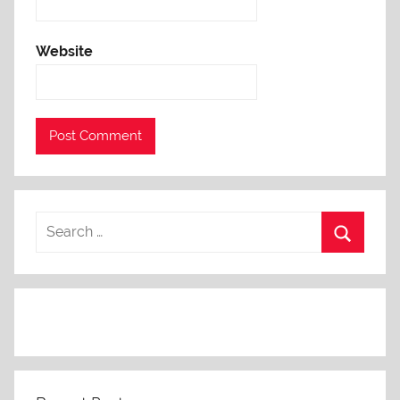
Website