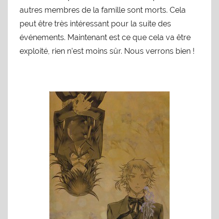
autres membres de la famille sont morts. Cela
peut être très intéressant pour la suite des
événements. Maintenant est ce que cela va être
exploité, rien n’est moins sûr. Nous verrons bien !