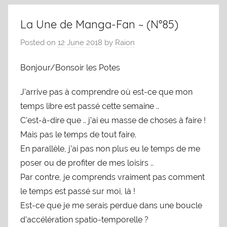
La Une de Manga-Fan ~ (N°85)
Posted on
12 June 2018
by
Raion
Bonjour/Bonsoir les Potes
J’arrive pas à comprendre où est-ce que mon
temps libre est passé cette semaine ..
C’est-à-dire que .. j’ai eu masse de choses à faire !
Mais pas le temps de tout faire.
En parallèle, j’ai pas non plus eu le temps de me
poser ou de profiter de mes loisirs ..
Par contre, je comprends vraiment pas comment
le temps est passé sur moi, là !
Est-ce que je me serais perdue dans une boucle
d’accélération spatio-temporelle ?