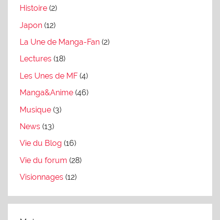
Histoire
(2)
Japon
(12)
La Une de Manga-Fan
(2)
Lectures
(18)
Les Unes de MF
(4)
Manga&Anime
(46)
Musique
(3)
News
(13)
Vie du Blog
(16)
Vie du forum
(28)
Visionnages
(12)